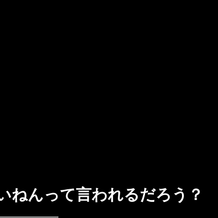
いねんって言われるだろう？