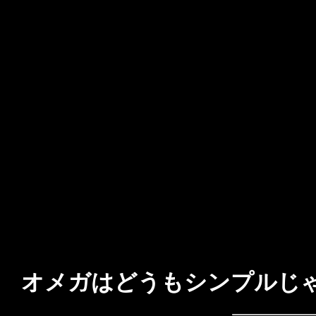
オメガはどうもシンプルじ