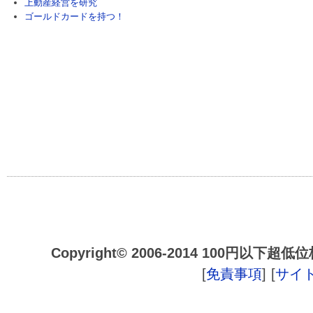
上動産経営を研究
ゴールドカードを持つ！
Copyright© 2006-2014 100円以下超低位株研
[
免責事項
]
[
サイ