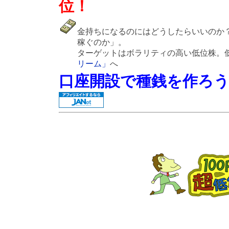
位！
金持ちになるのにはどうしたらいいのか
稼ぐのか」。
ターゲットはボラリティの高い低位株。
リーム」
へ
口座開設で種銭を作ろ