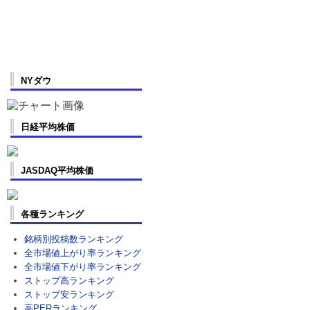
NYダウ
日経平均株価
JASDAQ平均株価
各種ランキング
銘柄別投稿数ランキング
全市場値上がり率ランキング
全市場値下がり率ランキング
ストップ高ランキング
ストップ安ランキング
高PERランキング