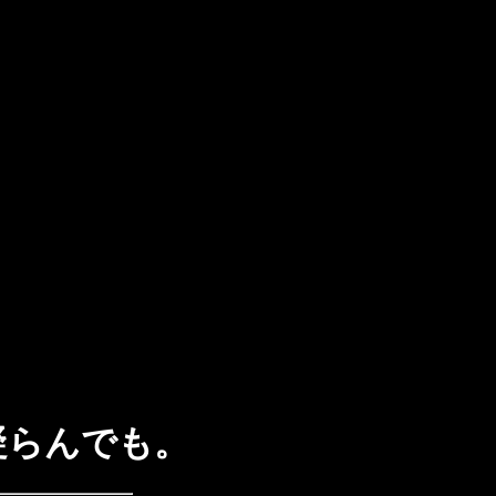
凝らんでも。