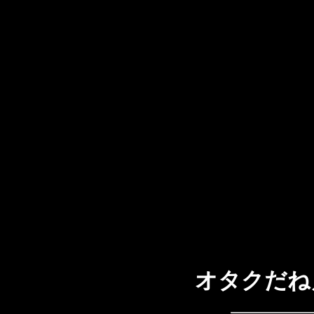
オタクだね