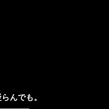
凝らんでも。