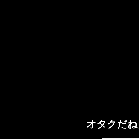
オタクだね