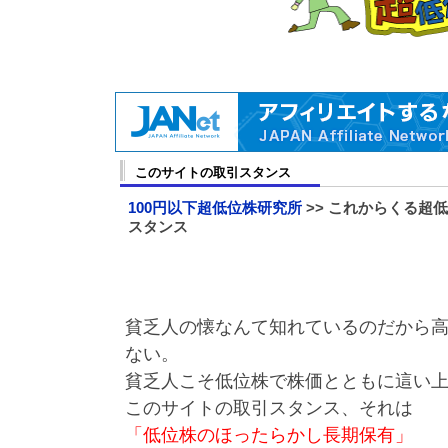
このサイトの取引スタンス
100円以下超低位株研究所
>> これからくる超低
スタンス
貧乏人の懐なんて知れているのだから
ない。
貧乏人こそ低位株で株価とともに這い
このサイトの取引スタンス、それは
「低位株のほったらかし長期保有」