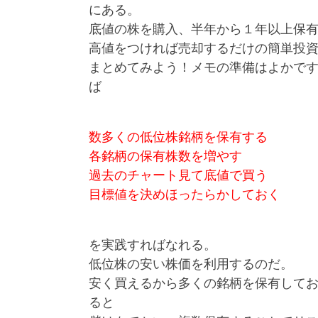
にある。
底値の株を購入、半年から１年以上保
高値をつければ売却するだけの簡単投
まとめてみよう！メモの準備はよかで
ば
数多くの低位株銘柄を保有する
各銘柄の保有株数を増やす
過去のチャート見て底値で買う
目標値を決めほったらかしておく
を実践すればなれる。
低位株の安い株価を利用するのだ。
安く買えるから多くの銘柄を保有して
ると