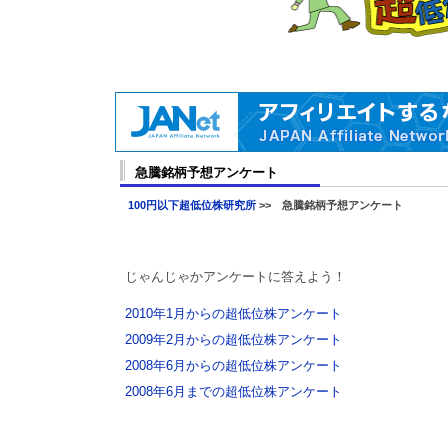
急騰銘柄予想アンケート
100円以下超低位株研究所
>> 急騰銘柄予想アンケート
じゃんじゃかアンケートに答えよう！
2010年1月からの超低位株アンケート
2009年2月からの超低位株アンケート
2008年6月からの超低位株アンケート
2008年6月までの超低位株アンケート