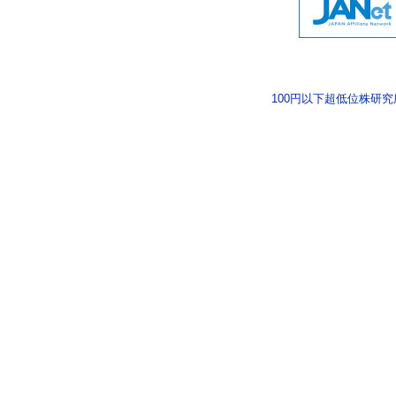
100円以下超低位株研究