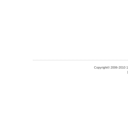
Copyright© 2006-201